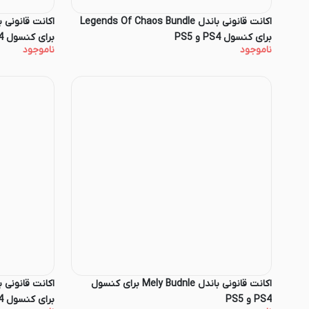
اکانت قانونی باندل Legends Of Chaos Bundle
برای کنسول PS4 و PS5
برای کنسول PS4 و PS5
ناموجود
ناموجود
اکانت قانونی باندل Mely Budnle برای کنسول
PS4 و PS5
برای کنسول PS4 و PS5