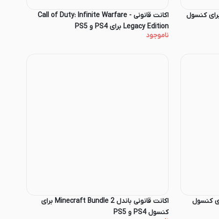
 قانونی باندل Story Bundle 2 برای کنسول
اکانت قانونی Call of Duty: Infinite Warfare -
Legacy Edition برای PS4 و PS5
ناموجود
ی باندل Nfs Bundle 2 برای کنسول
اکانت قانونی باندل Minecraft Bundle 2 برای
کنسول PS4 و PS5