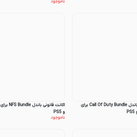
ناموجود
اکانت قانونی باندل Call Of Duty Bundle برای
و PS5
ناموجود