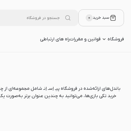
سبد خرید
۰
فروشگاه
قوانین و مقررات
راه های ارتباطی
باندل‌های ارائه‌شده در فروشگاه پیـ اِسـ اِنـ شامل مجموعه‌ای ا
خرید تکی بازی‌ها، می‌توانید به چندین عنوان برتر به‌صورت یکجا دسترس