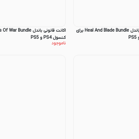
اکانت قانونی باندل Heal And Blade Bundle برای
کنسول PS4 و PS5
ناموجود