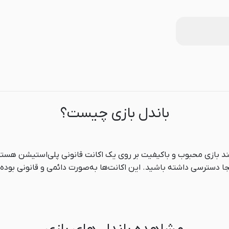
باندل بازی چیست؟
ز چند بازی محبوب و باکیفیت بر روی یک اکانت قانونی پلی‌استیشن هستن
ی داشته باشید. این اکانت‌ها به‌صورت دائمی و قانونی بوده و برای استفاده رو