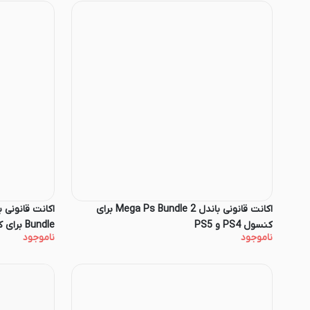
اکانت قانونی باندل Mega Ps Bundle 2 برای
کنسول PS4 و PS5
Bundle برای کنسول PS4 و PS5
ناموجود
ناموجود