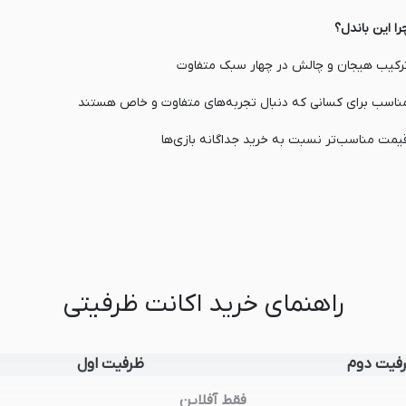
را این باندل؟
رکیب هیجان و چالش در چهار سبک متفاوت
ناسب برای کسانی که دنبال تجربه‌های متفاوت و خاص هستند
یمت مناسب‌تر نسبت به خرید جداگانه بازی‌ها
راهنمای خرید اکانت ظرفیتی
فیت دوم
ظرفیت اول
فقط آفلاین