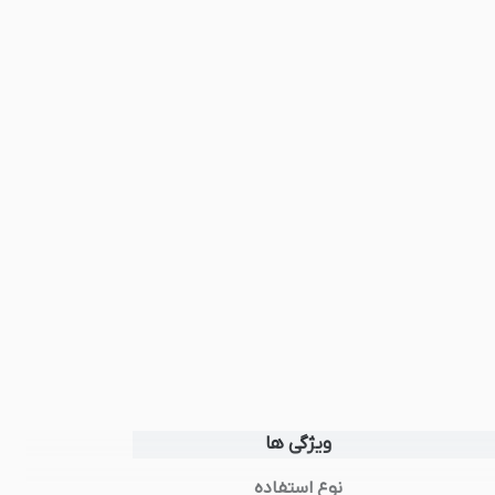
ویژگی ها
نوع استفاده