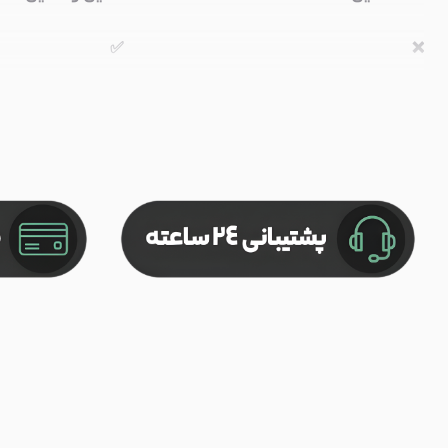
✅
❌
✅
✅
✅
✅
✅
✅
✅
✅
فقط آنلاین با اکانت خریداری شده
استفاده کامل آنلاین
ها
ارزانتر برای آنلاین باز ها و بازی های داستانی
بهترین گزینه برای 