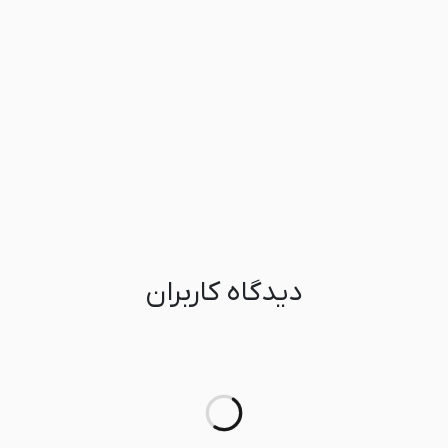
۲۴ تا ۴۸ ساعت
دیدگاه کاربران