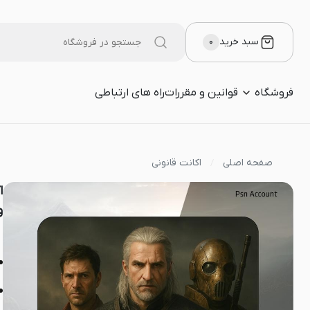
سبد خرید
۰
فروشگاه
قوانین و مقررات
راه های ارتباطی
صفحه اصلی
اکانت قانونی
و 