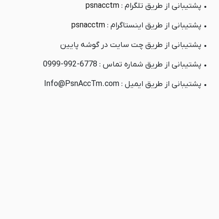
نامحدود
نامحدود
• پشتیبانی از طریق تلگرام :
psnacctm
• پشتیبانی از طریق اینستاگرام :
psnacctm
• پشتیبانی از طریق چت سایت در گوشه پایین
• پشتیبانی از طریق شماره تماس : 6778-992-0999
• پشتیبانی از طریق ایمیل : Info@PsnAccTm.com