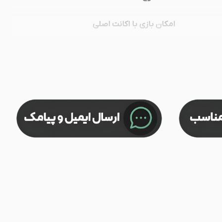
امکان بازی با اکانت اصلی
امکان بازی آنلاین
امکان حذف و نصب مجدد
امکان فروش مجدد
امکان آپدیت بازی
محدودیت
مزایا