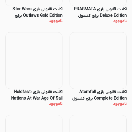
اکانت قانونی بازی PRAGMATA
اکانت قانونی بازی Star Wars
Deluxe Edition برای کنسول
Outlaws Gold Edition برای
ناموجود
ناموجود
PS5
کنسول PS5
اکانت قانونی بازی Atomfall
اکانت قانونی بازی Holdfast:
Complete Edition برای کنسول
Nations At War Age Of Sail
ناموجود
ناموجود
Edition PS5
PS5