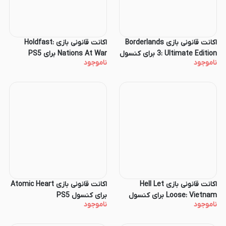
اکانت قانونی بازی Borderlands
اکانت قانونی بازی Holdfast:
3: Ultimate Edition برای کنسول
Nations At War برای PS5
ناموجود
ناموجود
PS5
اکانت قانونی بازی Hell Let
اکانت قانونی بازی Atomic Heart
Loose: Vietnam برای کنسول
برای کنسول PS5
ناموجود
ناموجود
PS5