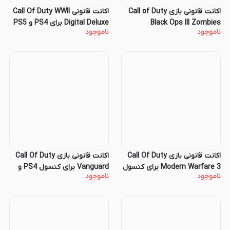
اکانت قانونی بازی Call of Duty
اکانت قانونی Call Of Duty WWII
Black Ops III Zombies
Digital Deluxe برای PS4 و PS5
ناموجود
ناموجود
Chronicles Deluxe Edition برای
کنسول PS4 و PS5
اکانت قانونی بازی Call Of Duty
اکانت قانونی بازی Call Of Duty
Modern Warfare 3 برای کنسول
Vanguard برای کنسول PS4 و
ناموجود
ناموجود
PS4 و PS5
PS5