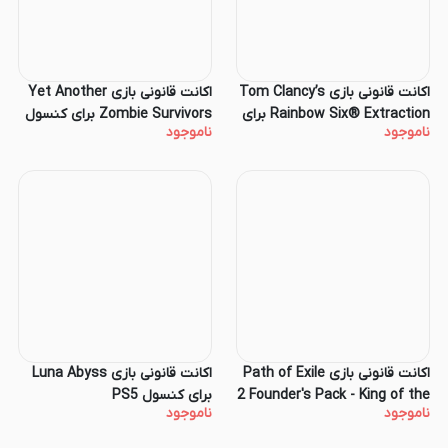
اکانت قانونی بازی Tom Clancy’s
اکانت قانونی بازی Yet Another
Rainbow Six® Extraction برای
Zombie Survivors برای کنسول
ناموجود
ناموجود
کنسول PS5
PS5
اکانت قانونی بازی Path of Exile
اکانت قانونی بازی Luna Abyss
2 Founder's Pack - King of the
برای کنسول PS5
ناموجود
ناموجود
Faridun برای کنسول PS5