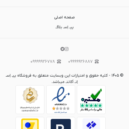
صفحه اصلی
پیـ اِسـ بلاگـ
۰۹۹۹۹۹۲۶۷۷۸
۰۹۹۹۹۹۲۶۸۸۷
©
۱۴۰۵
-
کلیه حقوق و امتیازات این وبسایت متعلق به فروشگاه پیـ اِسـ
اِنـ اَکانتـ میباشد.