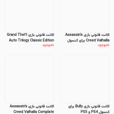
اکانت قانونی بازی Assassin's
اکانت قانونی بازی Grand Theft
Creed Valhalla برای کنسول
Auto Trilogy Classic Edition
ناموجود
ناموجود
PS4 و PS5
برای کنسول PS4 و PS5
اکانت قانونی بازی Bully برای
اکانت قانونی بازی Assassin's
کنسول PS4 و PS5
Creed Valhalla Complate