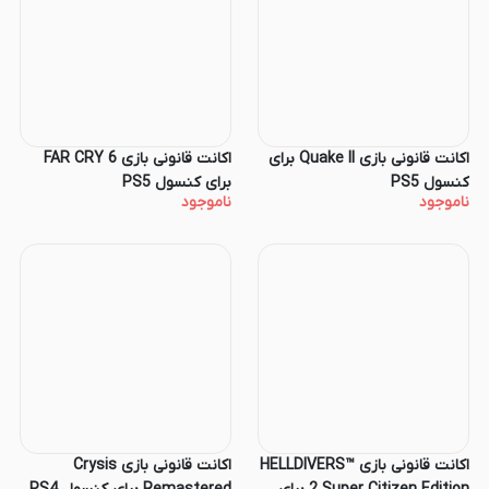
اکانت قانونی بازی Quake II برای
اکانت قانونی بازی FAR CRY 6
کنسول PS5
برای کنسول PS5
ناموجود
ناموجود
اکانت قانونی بازی HELLDIVERS™
اکانت قانونی بازی Crysis