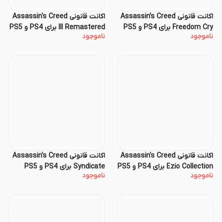
اکانت قانونی Assassin’s Creed
اکانت قانونی Assassin's Creed
Freedom Cry برای PS4 و PS5
III Remastered برای PS4 و PS5
ناموجود
ناموجود
اکانت قانونی Assassin's Creed
اکانت قانونی Assassin's Creed
Ezio Collection برای PS4 و PS5
Syndicate برای PS4 و PS5
ناموجود
ناموجود