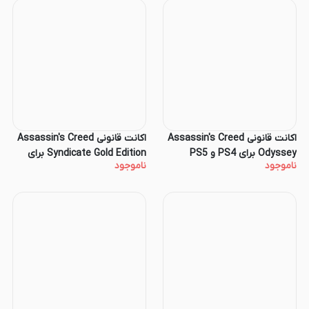
اکانت قانونی Assassin's Creed
اکانت قانونی Assassin's Creed
Odyssey برای PS4 و PS5
Syndicate Gold Edition برای
ناموجود
ناموجود
PS4 و PS5