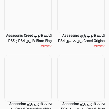
اکانت قانونی بازی Assassin's
اکانت قانونی Assassin's Creed
Creed Origins برای کنسول PS4
IV Black Flag برای PS4 و PS5
ناموجود
ناموجود
و PS5
اکانت قانونی بازی Assassin's
اکانت قانونی بازی Assassin's