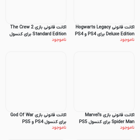
اکانت قانونی Hogwarts Legacy
اکانت قانونی بازی The Crew 2
Deluxe Edition برای PS4 و PS4
Standard Edition برای کنسول
ناموجود
ناموجود
PS4 و PS5
اکانت قانونی بازی Marvel's
اکانت قانونی بازی God Of War
Spider Man برای کنسول PS5
برای کنسول PS4 و PS5
ناموجود
ناموجود