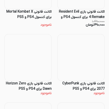
اکانت قانونی بازی Resident Evil
اکانت قانونی Mortal Kombat X
4 Remake برای کنسول PS4 و
برای کنسول PS4 و PS5
۱٫۴۹۰٫۰۰۰
PS5
۴۹۰٫۰۰۰
تومان
ناموجود
اکانت قانونی بازی CyberPunk
اکانت قانونی بازی Horizon Zero
2077 برای PS4 و PS5
Dawn برای PS4 و PS5
ناموجود
ناموجود