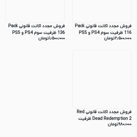
فروش مجدد اکانت قانونی Pack
فروش مجدد اکانت قانونی Pack
116 ظرفیت سوم PS4 و PS5
136 ظرفیت سوم PS4 و PS5
۲٫۵۰۰٫۰۰۰
تومان
۱٫۵۰۰٫۰۰۰
تومان
فروش مجدد اکانت قانونی Red
Dead Redemption 2 ظرفیت
۹۸۰٫۰۰۰
تومان
سوم PS4 و PS5