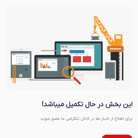
این بخش در حال تکمیل میباشد!
برای اطلاع از اخبار ها در کانال تلگرامی ما عضو شوید