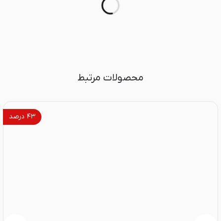
محصولات مرتبط
۴۳
درصد