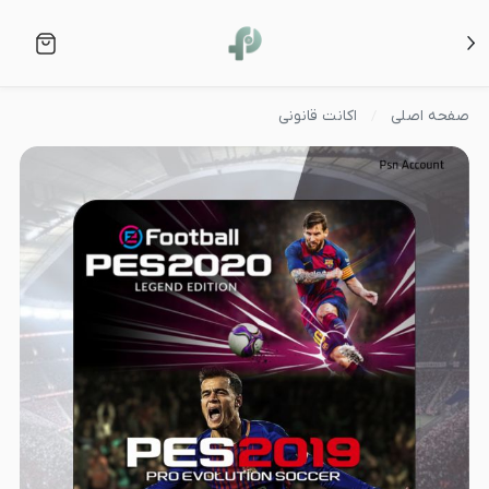
صفحه اصلی
اکانت قانونی