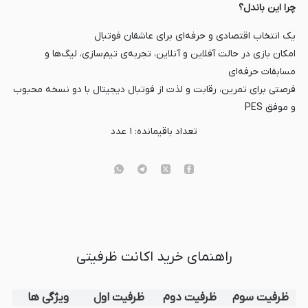
چرا این باندل؟
یک انتخاب اقتصادی و حرفه‌ای برای عاشقان فوتبال
امکان بازی در حالت آفلاین و آنلاین، تجربه‌ی تیم‌سازی، لیگ‌ها و
مسابقات حرفه‌ای
فرصتی برای تمرین، رقابت و لذت از فوتبال دیجیتال با دو نسخه محبوب
و موفق PES
تعداد باقیمانده:
۱
عدد
راهنمای خرید اکانت ظرفیتی
ظرفیت سوم
ظرفیت دوم
ظرفیت اول
ویژگی ها