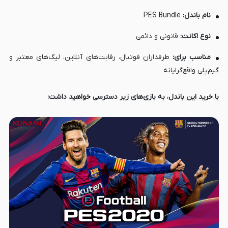
نام باندل:
PES Bundle
نوع اکانت:
قانونی و دائمی
مناسب برای:
طرفداران فوتبال، رقابت‌های آنلاین، لیگ‌های معتبر و
گیم‌پلی واقع‌گرایانه
با خرید این باندل، به بازی‌های زیر دسترسی خواهید داشت: