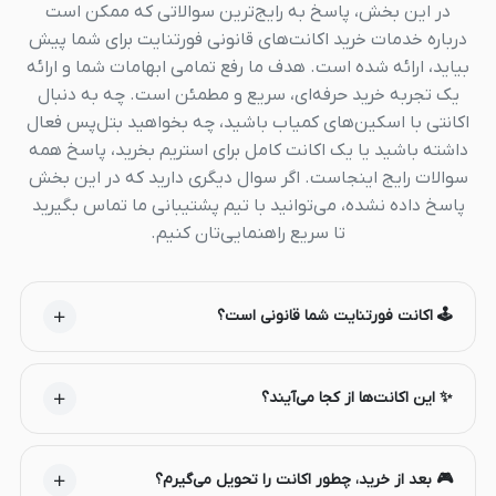
در این بخش، پاسخ به رایج‌ترین سوالاتی که ممکن است
درباره خدمات خرید اکانت‌های قانونی فورتنایت برای شما پیش
بیاید، ارائه شده است. هدف ما رفع تمامی ابهامات شما و ارائه
یک تجربه خرید حرفه‌ای، سریع و مطمئن است. چه به دنبال
اکانتی با اسکین‌های کمیاب باشید، چه بخواهید بتل‌پس فعال
داشته باشید یا یک اکانت کامل برای استریم بخرید، پاسخ همه
سوالات رایج اینجاست. اگر سوال دیگری دارید که در این بخش
پاسخ داده نشده، می‌توانید با تیم پشتیبانی ما تماس بگیرید
تا سریع راهنمایی‌تان کنیم.
🕹️ اکانت فورتنایت شما قانونی است؟
✨ این اکانت‌ها از کجا می‌آیند؟
🎮 بعد از خرید، چطور اکانت را تحویل می‌گیرم؟