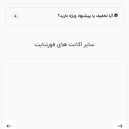
🎁 آیا تخفیف یا پیشنهاد ویژه دارید؟
سایر اکانت های فورتنایت