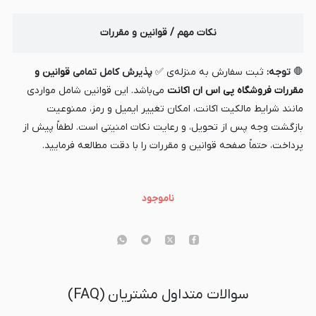
نکات مهم / قوانین و مقررات
🛑
توجه:
ثبت سفارش به منزله‌ی ✅
پذیرش کامل تمامی
قوانین و
مقررات فروشگاه
پی اس ان اکانت
می‌باشد. این قوانین شامل مواردی
مانند شرایط مالکیت اکانت، امکان تغییر ایمیل و رمز، ممنوعیت
بازگشت وجه پس از تحویل، و رعایت نکات امنیتی است. لطفاً پیش از
پرداخت، حتماً صفحه قوانین و مقررات را با دقت مطالعه فرمایید.
ناموجود
سوالات متداول مشتریان (FAQ)