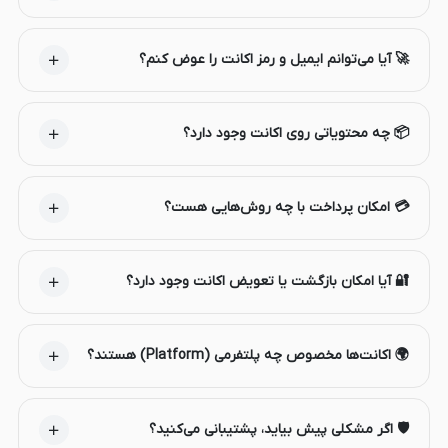
🚀 آیا می‌توانم ایمیل و رمز اکانت را عوض کنم؟
📦 چه محتویاتی روی اکانت وجود دارد؟
💳 امکان پرداخت با چه روش‌هایی هست؟
🔐 آیا امکان بازگشت یا تعویض اکانت وجود دارد؟
🌍 اکانت‌ها مخصوص چه پلتفرمی (Platform) هستند؟
🛡️ اگر مشکلی پیش بیاید، پشتیبانی می‌کنید؟