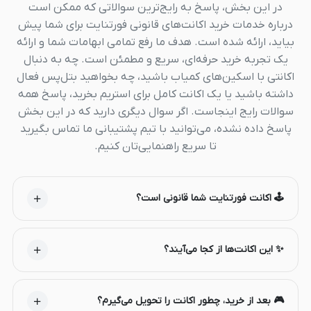
در این بخش، پاسخ به رایج‌ترین سوالاتی که ممکن است
درباره خدمات خرید اکانت‌های قانونی فورتنایت برای شما پیش
بیاید، ارائه شده است. هدف ما رفع تمامی ابهامات شما و ارائه
یک تجربه خرید حرفه‌ای، سریع و مطمئن است. چه به دنبال
اکانتی با اسکین‌های کمیاب باشید، چه بخواهید بتل‌پس فعال
داشته باشید یا یک اکانت کامل برای استریم بخرید، پاسخ همه
سوالات رایج اینجاست. اگر سوال دیگری دارید که در این بخش
پاسخ داده نشده، می‌توانید با تیم پشتیبانی ما تماس بگیرید
تا سریع راهنمایی‌تان کنیم.
🕹️ اکانت فورتنایت شما قانونی است؟
✨ این اکانت‌ها از کجا می‌آیند؟
🎮 بعد از خرید، چطور اکانت را تحویل می‌گیرم؟