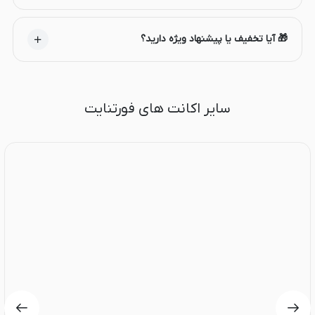
🎁 آیا تخفیف یا پیشنهاد ویژه دارید؟
سایر اکانت های فورتنایت