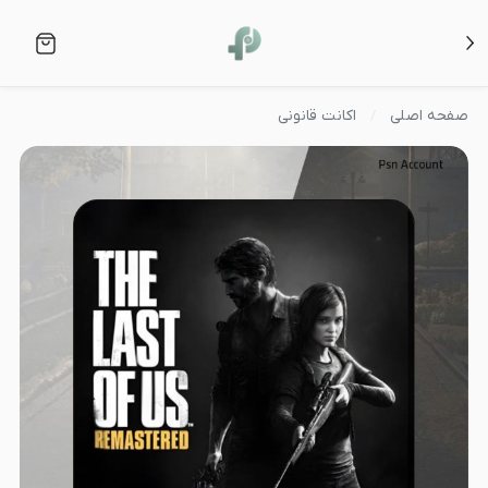
صفحه اصلی
اکانت قانونی