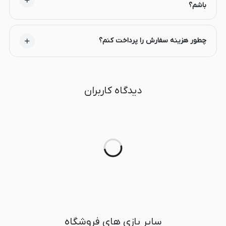
باشم؟
چطور هزینه سفارش را پرداخت کنم؟
دیدگاه کاربران
سایر بازی های فروشگاه