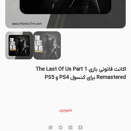
اکانت قانونی بازی The Last Of Us Part 1
Remastered برای کنسول PS4 و PS5
ناموجود