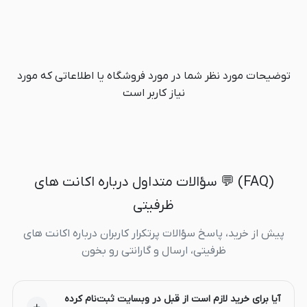
توضیحات مورد نظر شما در مورد فروشگاه یا اطلاعاتی که مورد
نیاز کاربر است
(FAQ) 💬 سؤالات متداول درباره اکانت های
ظرفیتی
پیش از خرید، پاسخ سؤالات پرتکرار کاربران درباره اکانت های
ظرفیتی، ارسال و گارانتی رو بخون
آیا برای خرید لازم است از قبل در وبسایت ثبت‌نام کرده