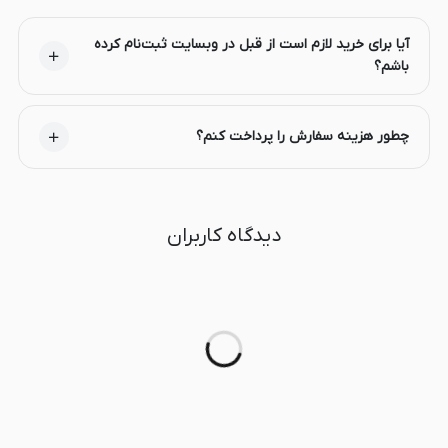
آیا برای خرید لازم است از قبل در وبسایت ثبت‌نام کرده
باشم؟
چطور هزینه سفارش را پرداخت کنم؟
دیدگاه کاربران