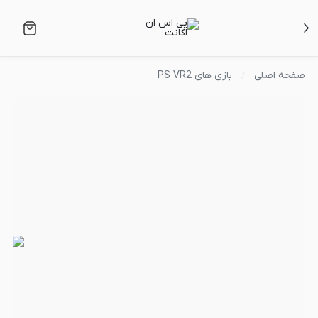
صفحه اصلی
بازی های PS VR2