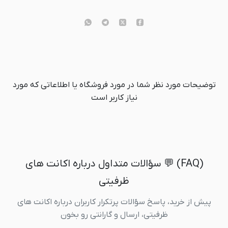
توضیحات مورد نظر شما در مورد فروشگاه یا اطلاعاتی که مورد
نیاز کاربر است
(FAQ) 💬 سؤالات متداول درباره اکانت های
ظرفیتی
پیش از خرید، پاسخ سؤالات پرتکرار کاربران درباره اکانت های
ظرفیتی، ارسال و گارانتی رو بخون