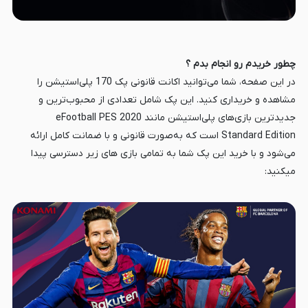
چطور خریدم رو انجام بدم ؟
در این صفحه، شما می‌توانید اکانت قانونی پک 170 پلی‌استیشن را
مشاهده و خریداری کنید. این پک شامل تعدادی از محبوب‌ترین و
جدیدترین بازی‌های پلی‌استیشن مانند eFootball PES 2020
Standard Edition است که به‌صورت قانونی و با ضمانت کامل ارائه
می‌شود و با خرید این پک شما به تمامی بازی های زیر دسترسی پیدا
میکنید: