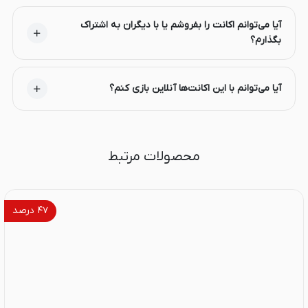
آیا می‌توانم اکانت را بفروشم یا با دیگران به اشتراک
بگذارم؟
آیا می‌توانم با این اکانت‌ها آنلاین بازی کنم؟
محصولات مرتبط
۴۷
درصد