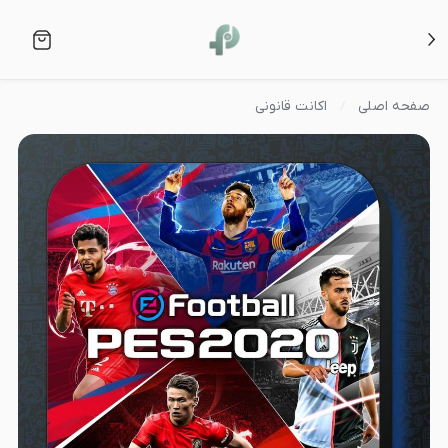
صفحه اصلی
اکانت قانونی