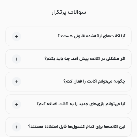
سوالات پرتکرار
آیا اکانت‌های ارائه‌شده قانونی هستند؟
اگر مشکلی در اکانت پیش آمد، چه باید بکنم؟
چگونه می‌توانم اکانت را فعال کنم؟
آیا می‌توانم بازی‌های جدید را به اکانت اضافه کنم؟
این اکانت‌ها برای کدام کنسول‌ها قابل استفاده هستند؟