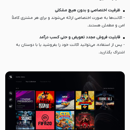
ظرفیت اختصاصی و بدون هیچ مشکلی
- اکانت‌ها به صورت اختصاصی ارائه می‌شوند و برای هر مشتری کاملاً
امن و مطمئن هستند.
قابلیت فروش مجدد تعویض و حتی کسب درآمد
- پس از استفاده، می‌توانید اکانت خود را بفروشید یا با دوستان به
اشتراک بگذارید.