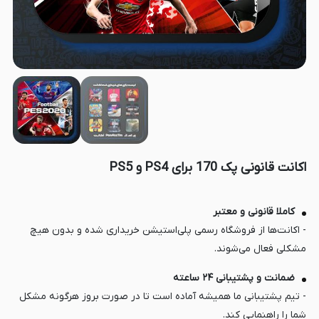
اکانت قانونی پک 170 برای PS4 و PS5
کاملا قانونی و معتبر
- اکانت‌ها از فروشگاه رسمی پلی‌استیشن خریداری شده و بدون هیچ
مشکلی فعال می‌شوند.
ضمانت و پشتیبانی ۲۴ ساعته
- تیم پشتیبانی ما همیشه آماده است تا در صورت بروز هرگونه مشکل
شما را راهنمایی کند.