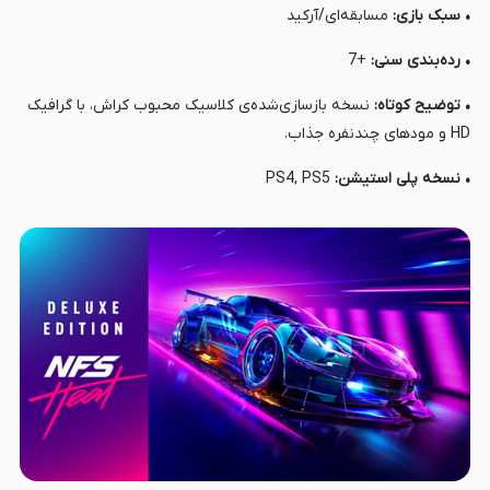
• سبک بازی:
مسابقه‌ای/آرکید
• رده‌بندی سنی:
+7
• توضیح کوتاه:
نسخه بازسازی‌شده‌ی کلاسیک محبوب کراش، با گرافیک
HD و مودهای چندنفره جذاب.
• نسخه پلی استیشن:
PS4, PS5