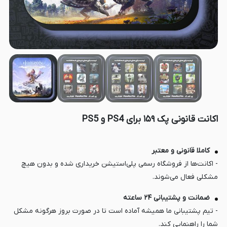
اکانت قانونی پک ۱۵۹ برای PS4 و PS5
کاملا قانونی و معتبر
- اکانت‌ها از فروشگاه رسمی پلی‌استیشن خریداری شده و بدون هیچ
مشکلی فعال می‌شوند.
ضمانت و پشتیبانی ۲۴ ساعته
- تیم پشتیبانی ما همیشه آماده است تا در صورت بروز هرگونه مشکل
شما را راهنمایی کند.