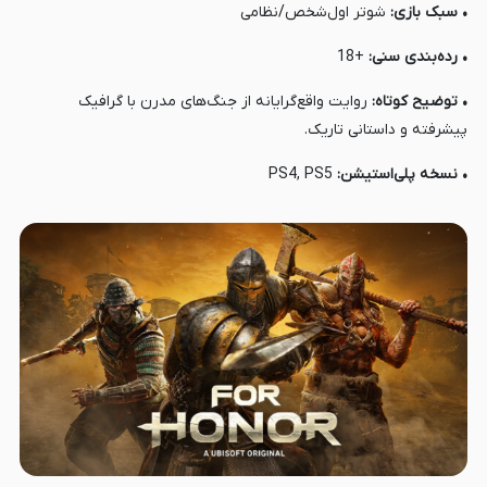
• سبک بازی:
شوتر اول‌شخص/نظامی
• رده‌بندی سنی:
+18
• توضیح کوتاه:
روایت واقع‌گرایانه از جنگ‌های مدرن با گرافیک
پیشرفته و داستانی تاریک.
• نسخه پلی‌استیشن:
PS4, PS5