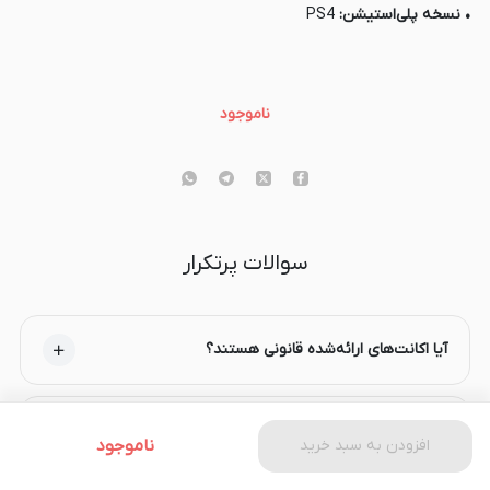
• نسخه پلی‌استیشن:
PS4
ناموجود
سوالات پرتکرار
آیا اکانت‌های ارائه‌شده قانونی هستند؟
اگر مشکلی در اکانت پیش آمد، چه باید بکنم؟
افزودن به سبد خرید
ناموجود