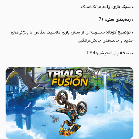
• سبک بازی:
پلتفرمر/کلاسیک
• رده‌بندی سنی:
+7
• توضیح کوتاه:
مجموعه‌ای از شش بازی کلاسیک مگامن با ویژگی‌های
جدید و حالت‌های چالش‌برانگیز.
• نسخه پلی‌استیشن:
PS4