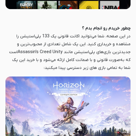
چطور خریدم رو انجام بدم ؟
در این صفحه، شما می‌توانید اکانت قانونی پک 133 پلی‌استیشن را
مشاهده و خریداری کنید. این پک شامل تعدادی از محبوب‌ترین و
جدیدترین بازی‌های پلی‌استیشن مانند Assassin's Creed Unityاست
که به‌صورت قانونی و با ضمانت کامل ارائه می‌شود و با خرید این پک
شما به تمامی بازی های زیر دسترسی پیدا میکنید: