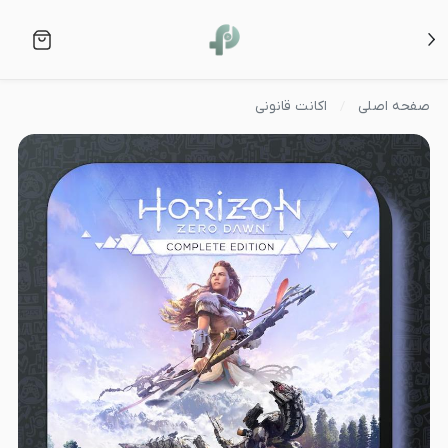
صفحه اصلی
اکانت قانونی