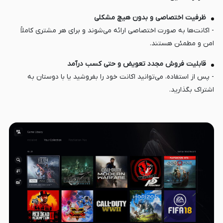
ظرفیت اختصاصی و بدون هیچ مشکلی
- اکانت‌ها به صورت اختصاصی ارائه می‌شوند و برای هر مشتری کاملاً
امن و مطمئن هستند.
قابلیت فروش مجدد تعویض و حتی کسب درآمد
- پس از استفاده، می‌توانید اکانت خود را بفروشید یا با دوستان به
اشتراک بگذارید.