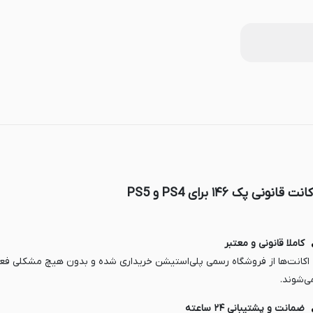
انت قانونی پک ۱۴۶ برای PS4 و PS5
کاملا قانونی و معتبر
 اکانت‌ها از فروشگاه رسمی پلی‌استیشن خریداری شده و بدون هیچ مشکلی فع
ی‌شوند.
ضمانت و پشتیبانی ۲۴ ساعته