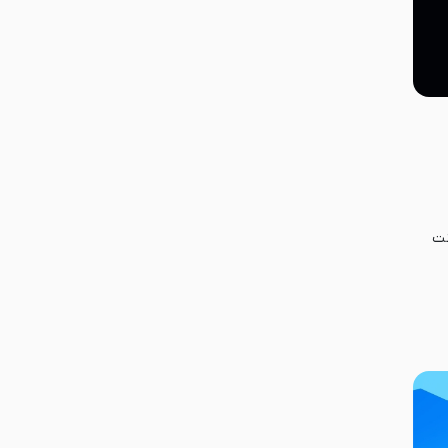
ضمانت