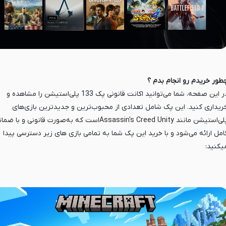
طور خریدم رو انجام بدم ؟
در این صفحه، شما می‌توانید اکانت قانونی پک 133 پلی‌استیشن را مشاهده و
ریداری کنید. این پک شامل تعدادی از محبوب‌ترین و جدیدترین بازی‌های
پلی‌استیشن مانند Assassin's Creed Unityاست که به‌صورت قانونی و با 
امل ارائه می‌شود و با خرید این پک شما به تمامی بازی های زیر دسترسی پیدا
یکنید: