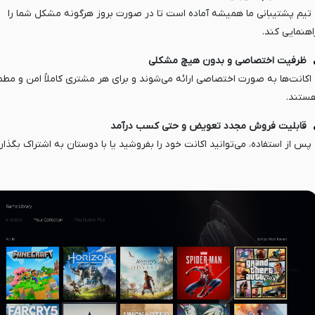
 تیم پشتیبانی ما همیشه آماده است تا در صورت بروز هرگونه مشکل شما را
اهنمایی کند.
ظرفیت اختصاصی و بدون هیچ مشکلی
 اکانت‌ها به صورت اختصاصی ارائه می‌شوند و برای هر مشتری کاملاً امن و مط
ستند.
قابلیت فروش مجدد تعویض و حتی کسب درآمد
 پس از استفاده، می‌توانید اکانت خود را بفروشید یا با دوستان به اشتراک بگذاری