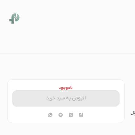
ناموجود
افزودن به سبد خرید
ال