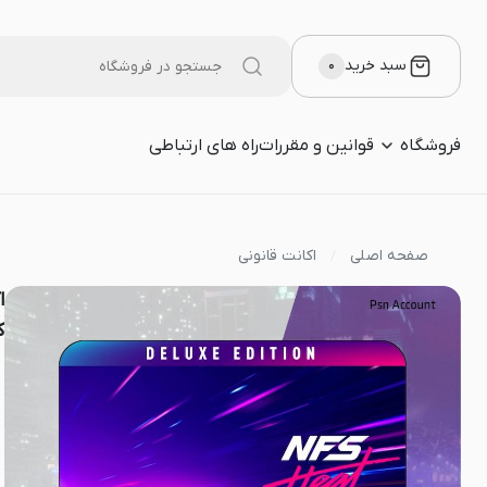
سبد خرید
۰
فروشگاه
قوانین و مقررات
راه های ارتباطی
صفحه اصلی
اکانت قانونی
کن