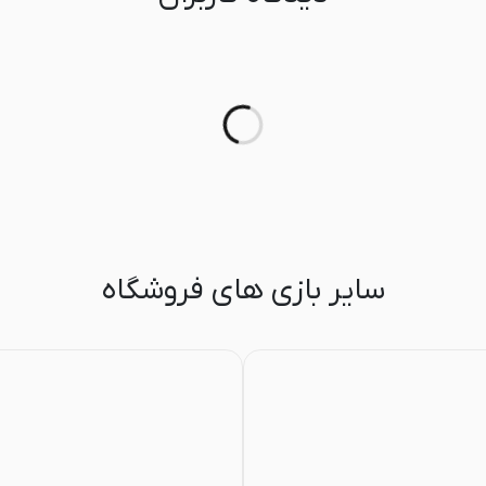
سایر بازی های فروشگاه