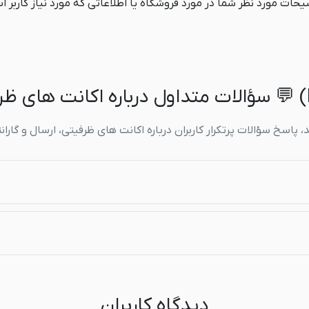
حات مورد نظر شما در مورد فروشگاه یا اطلاعاتی که مورد نیاز کاربر 
 پاسخ سؤالات پرتکرار کاربران درباره اکانت های ظرفیتی، ارسال و گارا
دیدگاه کاربران