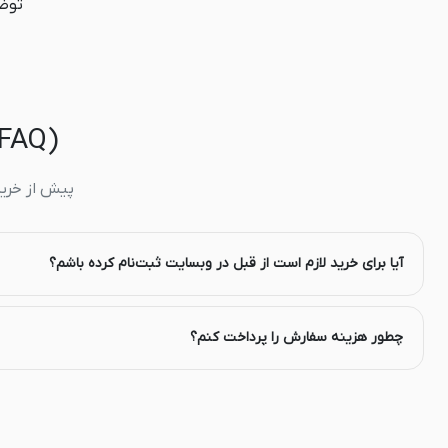
توضی
(FAQ) 💬 سؤالات متداول درباره اکانت های ظرفیتی
پیش از خرید،
آیا برای خرید لازم است از قبل در وبسایت ثبت‌نام کرده باشم؟
چطور هزینه سفارش را پرداخت کنم؟