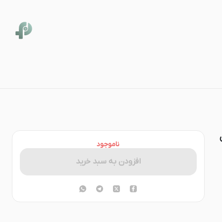
Nee برای
ناموجود
افزودن به سبد خرید