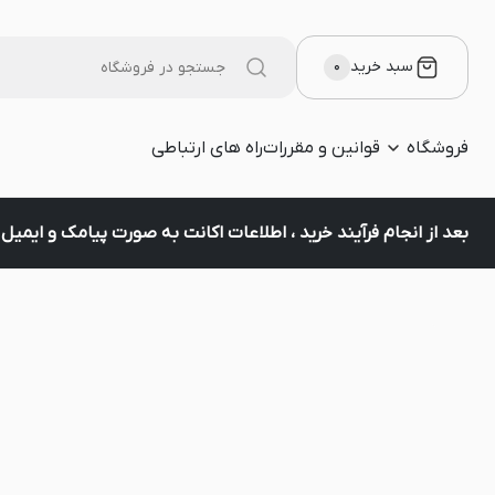
سبد خرید
۰
فروشگاه
قوانین و مقررات
راه های ارتباطی
بعد از انجام فرآیند خرید ، اطلاعات اکانت به صورت پیامک و ایمی