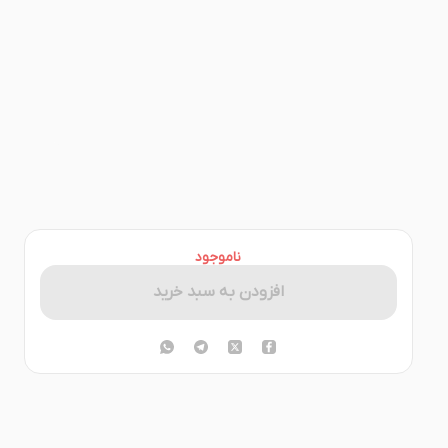
ناموجود
افزودن به سبد خرید