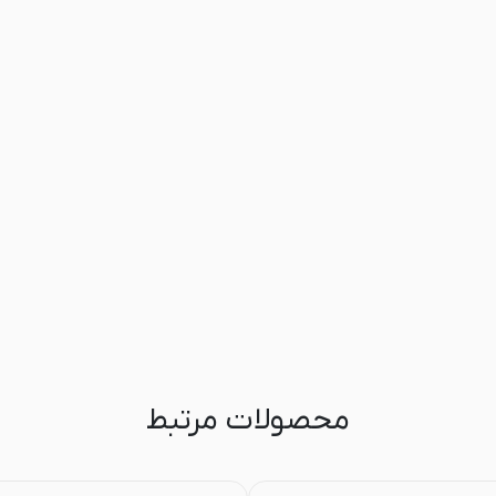
محصولات مرتبط