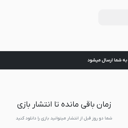
ل به شما ارسال میشود
زمان باقی مانده تا انتشار بازی
شما دو روز قبل از انتشار میتوانید بازی را دانلود کنید