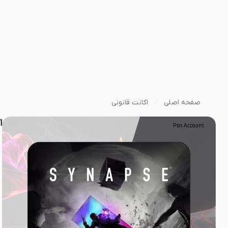
صفحه اصلی
اکانت قانونی
اک