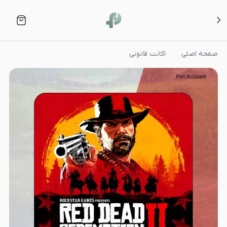
صفحه اصلی
اکانت قانونی