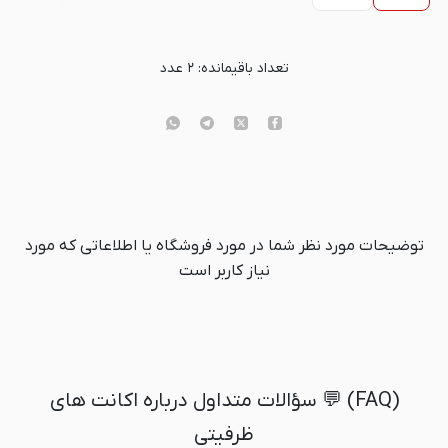
تعداد باقیمانده:
۲
عدد
توضیحات مورد نظر شما در مورد فروشگاه یا اطلاعاتی که مورد
نیاز کاربر است
(FAQ) 💬 سؤالات متداول درباره اکانت های
ظرفیتی