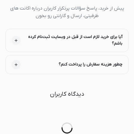
پیش از خرید، پاسخ سؤالات پرتکرار کاربران درباره اکانت های
ظرفیتی، ارسال و گارانتی رو بخون
آیا برای خرید لازم است از قبل در وبسایت ثبت‌نام کرده
باشم؟
چطور هزینه سفارش را پرداخت کنم؟
دیدگاه کاربران