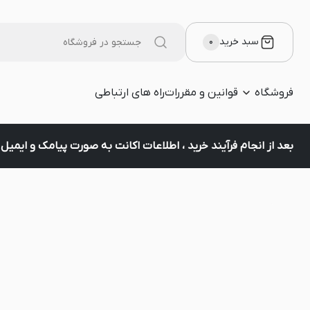
سبد خرید
۰
فروشگاه
قوانین و مقررات
راه های ارتباطی
بعد از انجام فرآیند خرید ، اطلاعات اکانت به صورت پیامک و ایمی