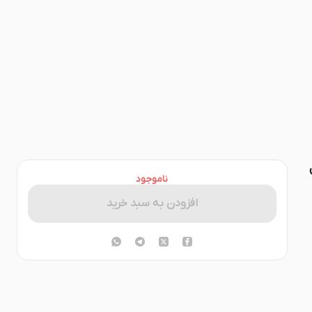
ول
ناموجود
افزودن به سبد خرید