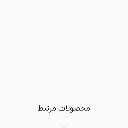
محصولات مرتبط