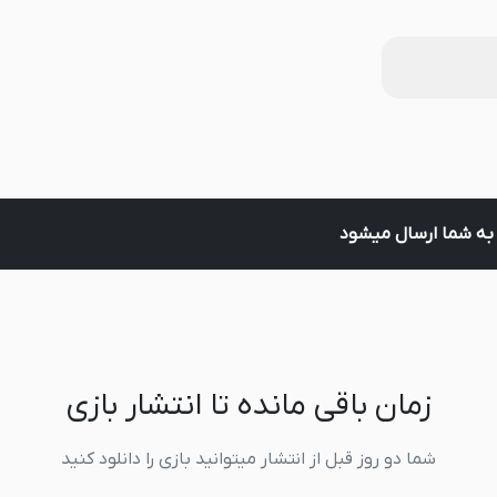
ل به شما ارسال میشود
زمان باقی مانده تا انتشار بازی
شما دو روز قبل از انتشار میتوانید بازی را دانلود کنید