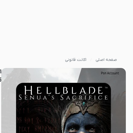
صفحه اصلی
اکانت قانونی
5