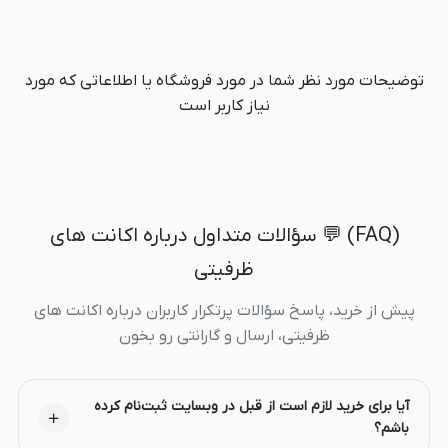
توضیحات مورد نظر شما در مورد فروشگاه یا اطلاعاتی که مورد
نیاز کاربر است
(FAQ) 💬 سؤالات متداول درباره اکانت های
ظرفیتی
پیش از خرید، پاسخ سؤالات پرتکرار کاربران درباره اکانت های
ظرفیتی، ارسال و گارانتی رو بخون
آیا برای خرید لازم است از قبل در وبسایت ثبت‌نام کرده
باشم؟