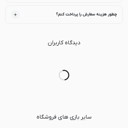
چطور هزینه سفارش را پرداخت کنم؟
دیدگاه کاربران
سایر بازی های فروشگاه