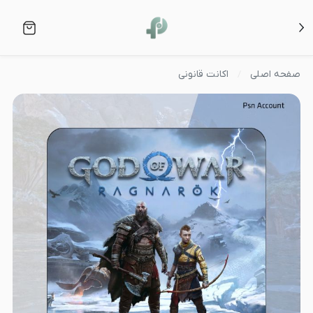
صفحه اصلی
اکانت قانونی